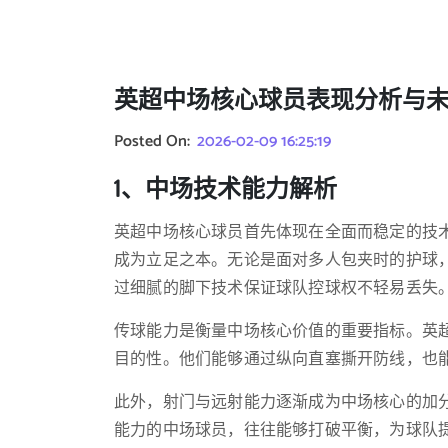
英超中场核心球员表现分析与
Posted On:
2026-02-09 16:25:19
1、中场技术能力解析
英超中场核心球员首先体现在全面而稳定的技
成为立足之本。无论是面对多人包夹时的护球
过细腻的脚下技术保证球队控球权不轻易丢失
传球能力是衡量中场核心价值的重要指标。英
目的性。他们能够通过纵向直塞撕开防线，也
此外，射门与远射能力逐渐成为中场核心的加
能力的中场球员，往往能够打破平衡，为球队