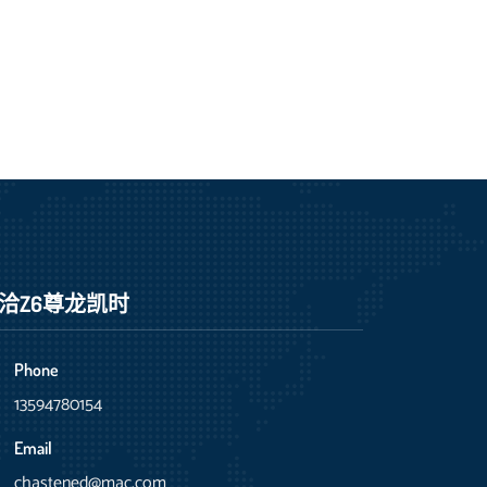
洽Z6尊龙凯时
Phone
13594780154
Email
chastened@mac.com