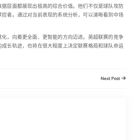
数据层面都展现出极高的综合价值。他们不仅是球队攻防
掌控者。通过对当前表现的系统分析，可以清晰看到中场
进化，向着更全面、更智能的方向迈进。英超联赛的竞争
的成长轨迹，也将在很大程度上决定联赛格局和球队命运
Next Post