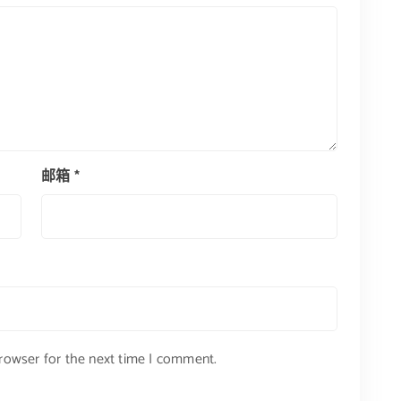
邮箱
*
browser for the next time I comment.