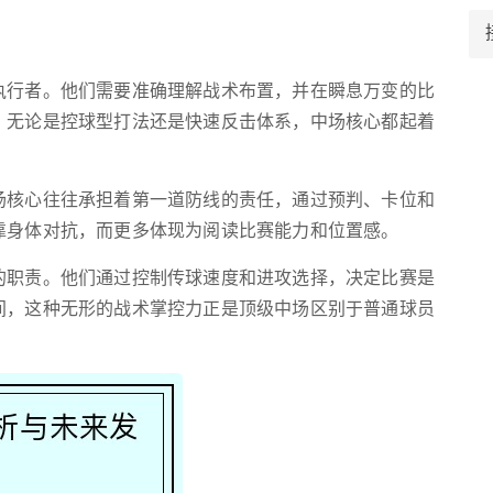
执行者。他们需要准确理解战术布置，并在瞬息万变的比
。无论是控球型打法还是快速反击体系，中场核心都起着
场核心往往承担着第一道防线的责任，通过预判、卡位和
靠身体对抗，而更多体现为阅读比赛能力和位置感。
的职责。他们通过控制传球速度和进攻选择，决定比赛是
间，这种无形的战术掌控力正是顶级中场区别于普通球员