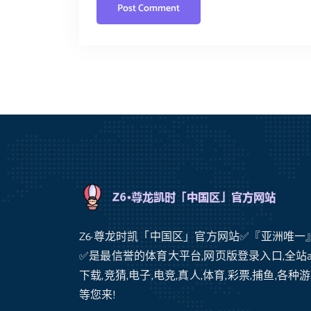
Z6·尊龙时凯「中国区」官方网站✅『亚洲唯一
✅是最信誉的体育大平台,网页版登录入口,全站a
下载,竞猜,电子,电竞,真人,体育,彩票,捕鱼,各种
等您来!