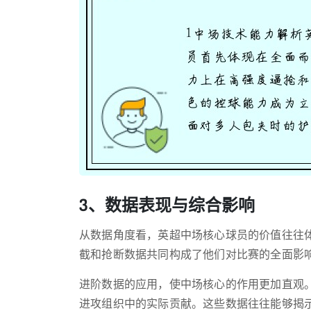
3、数据表现与综合影响
从数据角度看，英超中场核心球员的价值往往
截和抢断数据共同构成了他们对比赛的全面影
进阶数据的应用，使中场核心的作用更加直观
进攻组织中的实际贡献。这些数据往往能够揭