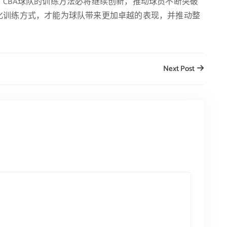
CBA球队的训练方法必将继续创新，推动球员不断突破
化训练方式，才能为球队带来更加卓越的表现，并推动整
Next Post