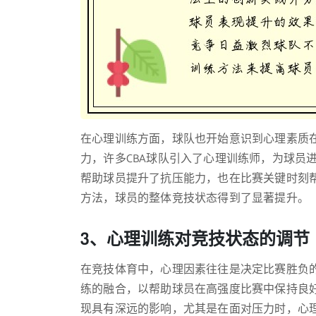
在心理训练方面，球队也开始意识到心理素质
力，许多CBA球队引入了心理训练师，为球员
帮助球员提升了抗压能力，也在比赛关键时刻
方法，球员的整体竞技状态得到了显著提升。
3、心理训练对竞技状态的调节
在竞技体育中，心理因素往往是决定比赛胜负的
练的融合，以帮助球员在高强度比赛中保持良
现具有深远的影响，尤其是在面对压力时，心