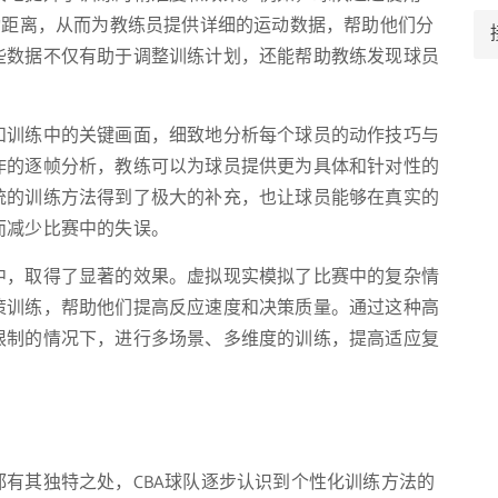
动距离，从而为教练员提供详细的运动数据，帮助他们分
些数据不仅有助于调整训练计划，还能帮助教练发现球员
和训练中的关键画面，细致地分析每个球员的动作技巧与
作的逐帧分析，教练可以为球员提供更为具体和针对性的
统的训练方法得到了极大的补充，也让球员能够在真实的
而减少比赛中的失误。
中，取得了显著的效果。虚拟现实模拟了比赛中的复杂情
策训练，帮助他们提高反应速度和决策质量。通过这种高
限制的情况下，进行多场景、多维度的训练，提高适应复
有其独特之处，CBA球队逐步认识到个性化训练方法的