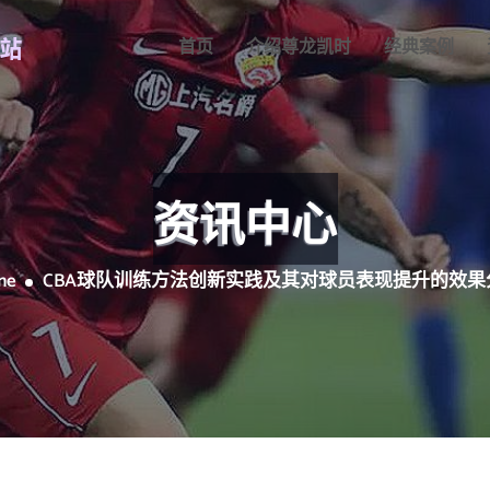
首页
介绍尊龙凯时
经典案例
资讯中心
me
CBA球队训练方法创新实践及其对球员表现提升的效果