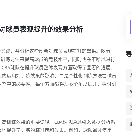
其对球员表现提升的效果分析
新实践，并分析这些创新对球员表现提升的效果。随着
导
的训练方法来提高球员的竞技水平，同时也在不断地进行
CBA球队在提升球员整体表现方面取得了显著的进展。
段的运用对训练效果的影响；二是个性化训练方法在球员
调整中的必要性。每个方面都将从多个角度展开，探讨训
。
高训练效果的重要途径。CBA球队通过引入数据分析系
大地提升了训练的精准度和效果。例如，球队通过使用