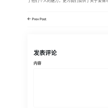
了他们个人的魅力，更为我们提供了关于爱情
Prev Post
发表评论
内容