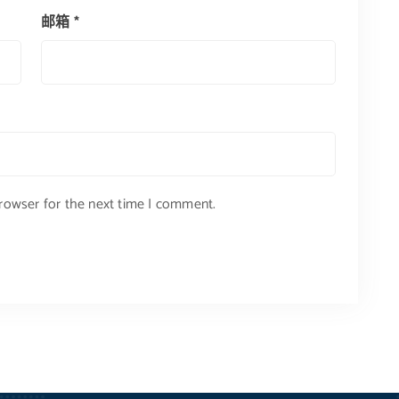
邮箱
*
browser for the next time I comment.