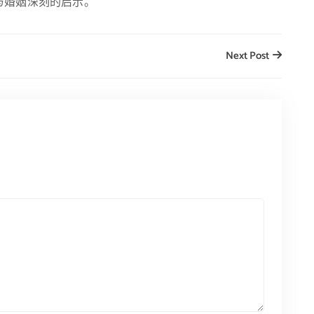
与婚姻深刻的启示。
Next Post