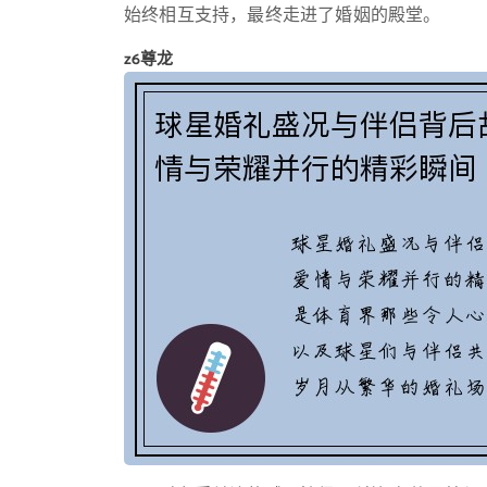
始终相互支持，最终走进了婚姻的殿堂。
z6尊龙