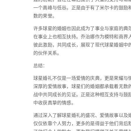
一个高峰与低谷。正是由于有了米尔卡的鼓励
数的荣誉。
许多球星的婚姻也因此成为了事业与家庭的典
在事业上也相互扶持。乔治娜作为模特和商界
彼此激励，共同成长，展现了现代球星婚姻中的
的伙伴关系。
总结：
球星婚礼不仅是一场爱情的庆典，更是荣耀与
深厚的爱情故事，球星们的婚姻都承载着无数
战中共同成长的见证。正是这种相互支持与鼓
中收获真挚的情感。
通过深入了解球星婚礼的盛况、爱情故事以及
仅仅依靠个人努力，更多的是得益于他们背后