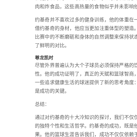
肉和炸食品，这些高热量的食物似乎并未影响
约基奇并不喜欢过多的健身训练，他的体重在
借约基奇的身材，他应当更加注重体型的塑造
比赛中的不断磨砺和身体的自然调整来保持状态
了鲜明的对比。
尊龙凯时
尽管外界普遍认为大个子球员必须保持严格的
性。他的成功证明了，真正的天赋和篮球智商
一些追求健康生活的球迷提供了新的思考角度
是成功的关键。
总结：
通过对约基奇的十大冷知识的探讨，我们不仅
的独特个性和生活哲学。约基奇的成功，既是
果。他的篮球生涯告诉我们，成功不仅仅依赖