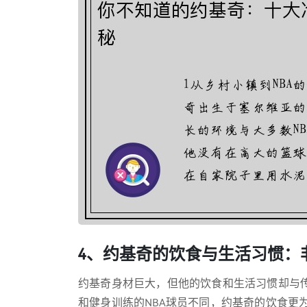
4、约基奇的饮食与生活习惯：非
约基奇身材巨大，但他的饮食和生活习惯却与传
和健身训练的NBA球员不同，约基奇的饮食更