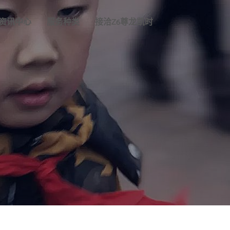
资讯中心
服务种类
接洽Z6尊龙凯时