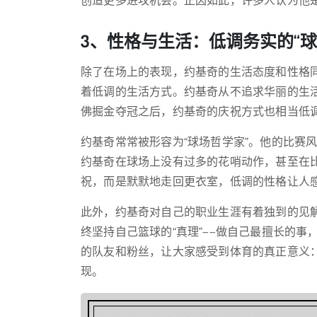
创造更多进攻机会。正因如此，许多人认为他
3、性格与生活：低调务实的“球
除了在场上的表现，约基奇的生活态度和性格同
着低调的生活方式。约基奇从不追求华丽的生
佛掘金夺冠之后，约基奇的庆祝方式也相当低
约基奇常常被形容为“球场哲学家”。他的比赛
约基奇在球场上没有过多的花哨动作，甚至在
祝，而是默默地走回更衣室，低调的性格让人
此外，约基奇对自己的职业生涯有着独到的见
终坚持自己篮球的“真理”——做自己最擅长的
的队友和粉丝，让大家感受到体育的真正意义
现。