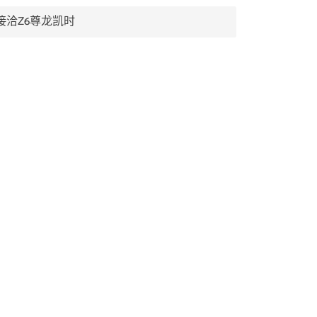
接洽Z6尊龙凯时