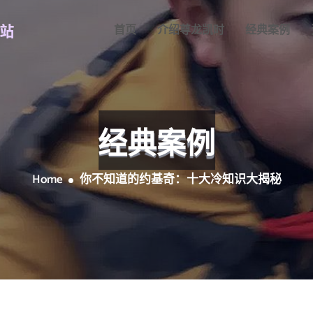
首页
介绍尊龙凯时
经典案例
经典案例
Home
你不知道的约基奇：十大冷知识大揭秘