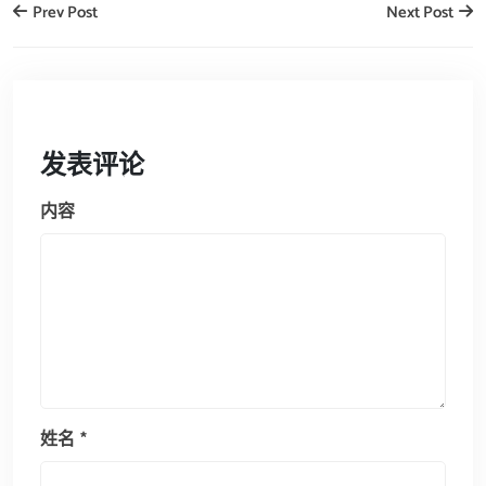
Prev Post
Next Post
发表评论
内容
姓名
*