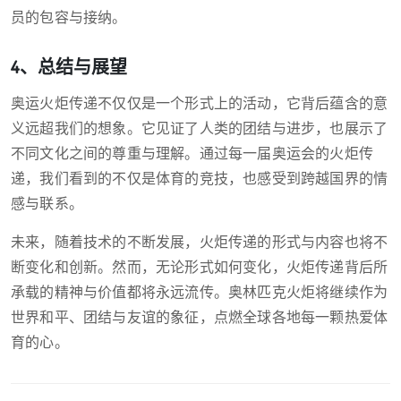
员的包容与接纳。
4、总结与展望
奥运火炬传递不仅仅是一个形式上的活动，它背后蕴含的意
义远超我们的想象。它见证了人类的团结与进步，也展示了
不同文化之间的尊重与理解。通过每一届奥运会的火炬传
递，我们看到的不仅是体育的竞技，也感受到跨越国界的情
感与联系。
未来，随着技术的不断发展，火炬传递的形式与内容也将不
断变化和创新。然而，无论形式如何变化，火炬传递背后所
承载的精神与价值都将永远流传。奥林匹克火炬将继续作为
世界和平、团结与友谊的象征，点燃全球各地每一颗热爱体
育的心。