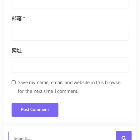
邮箱
*
网址
Save my name, email, and website in this browser
for the next time I comment.