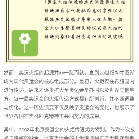
然而，奥运火炬的起源并非一蹴而就，直到20世纪初才逐渐
成为现代奥运会的核心组成部分。最初，火炬仅在希腊国内
进行传递，后来才逐步扩大至奥运会举办国以及世界其他地
方。每一届奥运会的火炬传递方式都有所创新，并不断调整
与优化。这一历史演变不仅反映了奥运会的变化，也展示了
世界各国在奥林匹克精神下共同努力的成果。
其中，2008年北京奥运会的火炬传递尤为特别。作为一次技
术与传统的融合，北京奥运会的火炬传递经过了无数次创新