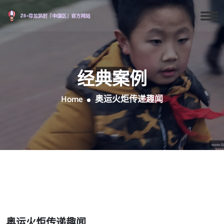
经典案例
Home
奥运火炬传递趣闻
奥运火炬传递趣闻