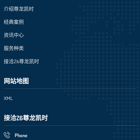
介绍尊龙凯时
经典案例
资讯中心
服务种类
接洽Z6尊龙凯时
网站地图
XML
接洽Z6尊龙凯时
Phone