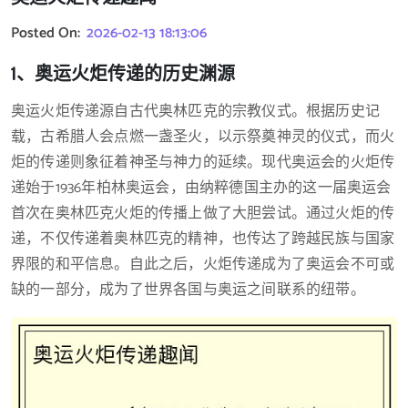
Posted On:
2026-02-13 18:13:06
1、奥运火炬传递的历史渊源
奥运火炬传递源自古代奥林匹克的宗教仪式。根据历史记
载，古希腊人会点燃一盏圣火，以示祭奠神灵的仪式，而火
炬的传递则象征着神圣与神力的延续。现代奥运会的火炬传
递始于1936年柏林奥运会，由纳粹德国主办的这一届奥运会
首次在奥林匹克火炬的传播上做了大胆尝试。通过火炬的传
递，不仅传递着奥林匹克的精神，也传达了跨越民族与国家
界限的和平信息。自此之后，火炬传递成为了奥运会不可或
缺的一部分，成为了世界各国与奥运之间联系的纽带。