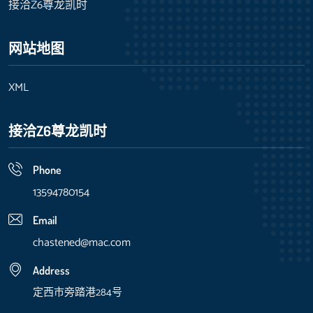
接洽Z6尊龙凯时
网站地图
XML
接洽Z6尊龙凯时
Phone
13594780154
Email
chastened@mac.com
Address
定西市旁踏港284号