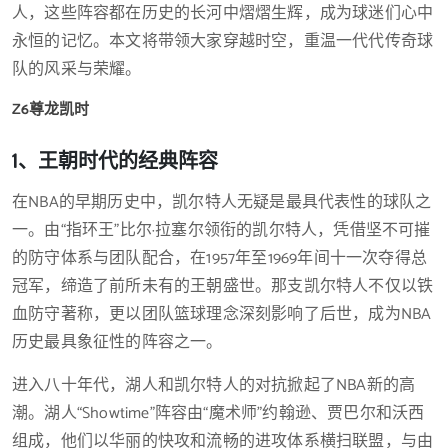
人，这些阵容都在历史的长河中熠熠生辉，成为球迷们心中
永恒的记忆。本文将带领大家穿越时空，重温一代代传奇球
队的风采与荣耀。
Z6尊龙凯时
1、王朝时代的经典阵容
在NBA的早期历史中，凯尔特人无疑是最具代表性的球队之
一。由“指环王”比尔·拉塞尔领衔的凯尔特人，凭借坚不可摧
的防守体系与团队配合，在1957年至1969年间十一次夺得总
冠军，缔造了前所未有的王朝盛世。那支凯尔特人不仅以铁
血防守著称，更以团队篮球理念深刻影响了后世，成为NBA
历史最具象征性的阵容之一。
进入八十年代，湖人和凯尔特人的对抗掀起了NBA新的高
潮。湖人“Showtime”阵容由“魔术师”约翰逊、贾巴尔和沃西
组成，他们以华丽的快攻和流畅的进攻体系横扫联盟，与由