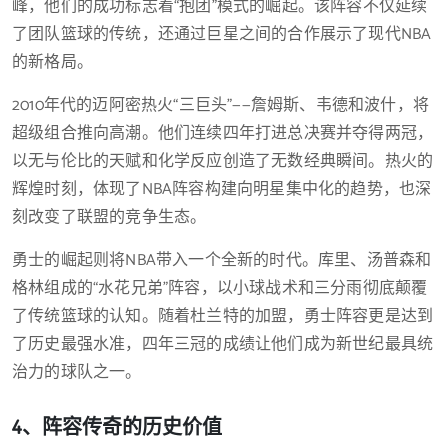
峰，他们的成功标志着“抱团”模式的崛起。该阵容不仅延续
了团队篮球的传统，还通过巨星之间的合作展示了现代NBA
的新格局。
2010年代的迈阿密热火“三巨头”——詹姆斯、韦德和波什，将
超级组合推向高潮。他们连续四年打进总决赛并夺得两冠，
以无与伦比的天赋和化学反应创造了无数经典瞬间。热火的
辉煌时刻，体现了NBA阵容构建向明星集中化的趋势，也深
刻改变了联盟的竞争生态。
勇士的崛起则将NBA带入一个全新的时代。库里、汤普森和
格林组成的“水花兄弟”阵容，以小球战术和三分雨彻底颠覆
了传统篮球的认知。随着杜兰特的加盟，勇士阵容更是达到
了历史最强水准，四年三冠的成绩让他们成为新世纪最具统
治力的球队之一。
4、阵容传奇的历史价值