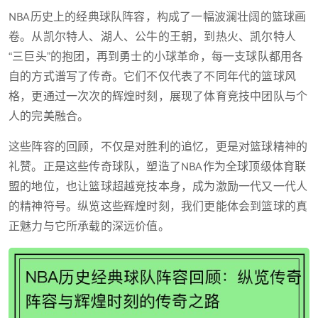
NBA历史上的经典球队阵容，构成了一幅波澜壮阔的篮球画
卷。从凯尔特人、湖人、公牛的王朝，到热火、凯尔特人
“三巨头”的抱团，再到勇士的小球革命，每一支球队都用各
自的方式谱写了传奇。它们不仅代表了不同年代的篮球风
格，更通过一次次的辉煌时刻，展现了体育竞技中团队与个
人的完美融合。
这些阵容的回顾，不仅是对胜利的追忆，更是对篮球精神的
礼赞。正是这些传奇球队，塑造了NBA作为全球顶级体育联
盟的地位，也让篮球超越竞技本身，成为激励一代又一代人
的精神符号。纵览这些辉煌时刻，我们更能体会到篮球的真
正魅力与它所承载的深远价值。