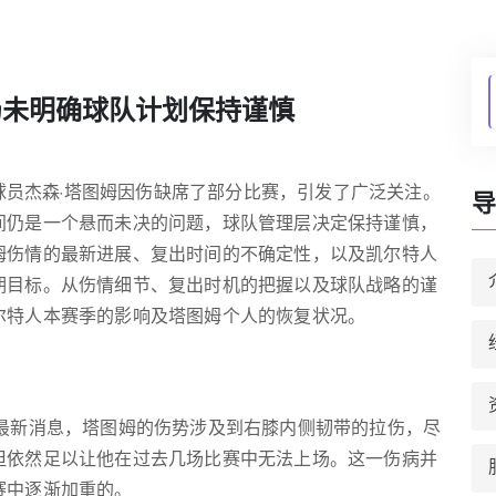
仍未明确球队计划保持谨慎
心球员杰森·塔图姆因伤缺席了部分比赛，引发了广泛关注。
导
间仍是一个悬而未决的问题，球队管理层决定保持谨慎，
姆伤情的最新进展、复出时间的不确定性，以及凯尔特人
期目标。从伤情细节、复出时机的把握以及球队战略的谨
尔特人本赛季的影响及塔图姆个人的恢复状况。
据最新消息，塔图姆的伤势涉及到右膝内侧韧带的拉伤，尽
但依然足以让他在过去几场比赛中无法上场。这一伤病并
赛中逐渐加重的。