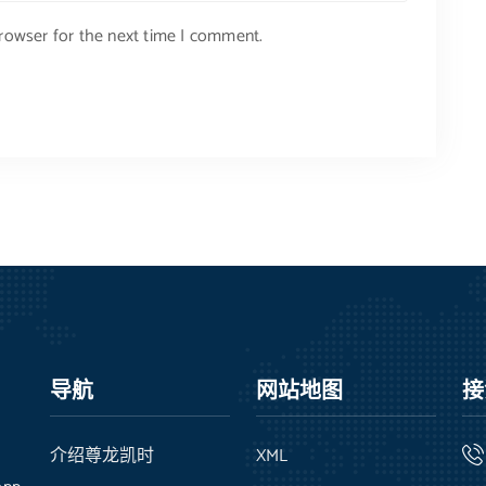
browser for the next time I comment.
导航
网站地图
接
介绍尊龙凯时
XML
』