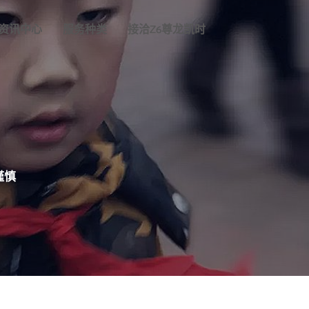
资讯中心
服务种类
接洽Z6尊龙凯时
谨慎