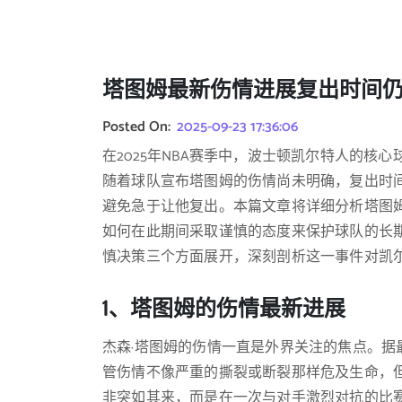
塔图姆最新伤情进展复出时间
Posted On:
2025-09-23 17:36:06
在2025年NBA赛季中，波士顿凯尔特人的核
随着球队宣布塔图姆的伤情尚未明确，复出时
避免急于让他复出。本篇文章将详细分析塔图
如何在此期间采取谨慎的态度来保护球队的长
慎决策三个方面展开，深刻剖析这一事件对凯
1、塔图姆的伤情最新进展
杰森·塔图姆的伤情一直是外界关注的焦点。
管伤情不像严重的撕裂或断裂那样危及生命，
非突如其来，而是在一次与对手激烈对抗的比