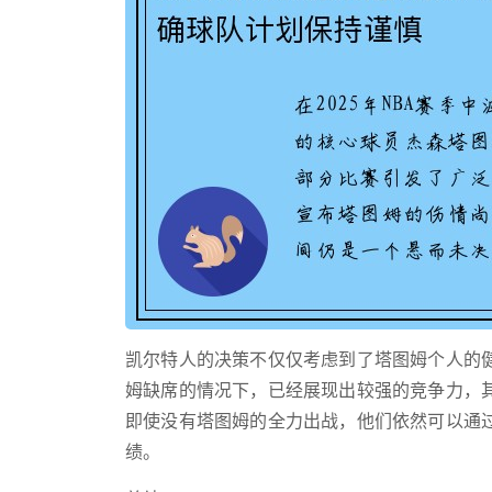
凯尔特人的决策不仅仅考虑到了塔图姆个人的
姆缺席的情况下，已经展现出较强的竞争力，
即使没有塔图姆的全力出战，他们依然可以通
绩。