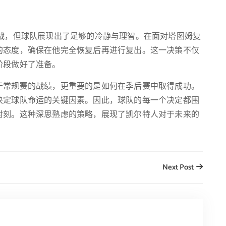
挑战，但球队展现出了足够的冷静与理智。在面对塔图姆复
的态度，确保在他完全恢复后再进行复出。这一决策不仅
阶段做好了准备。
于常规赛的战绩，更重要的是如何在季后赛中取得成功。
决定球队命运的关键因素。因此，球队的每一个决定都围
时刻。这种深思熟虑的策略，展现了凯尔特人对于未来的
Next Post