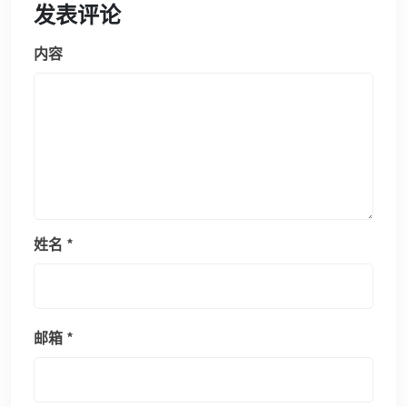
发表评论
内容
姓名
*
邮箱
*