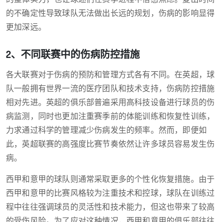
的不确定性导致球队无法做出长远的规划，伤病的影响显得
更加深远。
2、不同联赛中的伤病防控措施
各大联赛对于伤病的预防和管理方式各有不同。在英超，球
队一般拥有世界一流的医疗团队和技术支持，伤病防控措施
相对先进。英超的俱乐部普遍采用高科技设备进行球员的伤
病监测，同时也更加注重赛季前的体能训练和恢复性训练，
力求通过科学的管理减少伤病发生的频率。然而，即便如
此，英超联赛的高强度比赛节奏依然让许多球员容易发生伤
病。
西甲和意甲的球队则通常采取更多的个性化恢复措施。由于
西甲和意甲的比赛风格较为注重技术和控球，球队在训练过
程中往往强调球员的灵活性和技术能力，但这也带来了较高
的受伤风险。为了应对这种情况，西甲和意甲的俱乐部往往