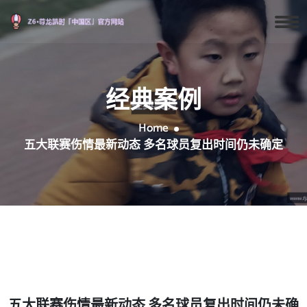
经典案例
Home
五大联赛伤情最新动态 多名球员复出时间仍未确定
五大联赛伤情最新动态 多名球员复出时间仍未确