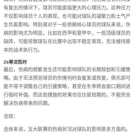
有复出的情况下，球员可能面临更大的心理压力。这种压力
不仅影响球员个人的表现，也可能对球队的凝聚力和士气产
生负面影响。特别是对于一些依赖核心球员的球队来说，伤
病的影响尤为明显。比如在西甲和意甲中，一些顶级球员的
缺阵，可能导致球队在比赛中出现不稳定表现，无法维持原
本的战术执行力。
Z6尊龙凯时
最后，伤病的频繁发生还可能影响球队的长期规划和引援策
略。由于无法预测球员的伤情何时会复发或恢复，俱乐部可
能不得不调整自己的引援策略，甚至在冬季转会窗口期间进
行临时补强。而这些措施的效果也往往是短期的，不能完全
解决伤病带来的问题。
总结：
总体来说，五大联赛的伤病状况对球队的影响是多方面的。