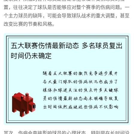
置，往往决定了球队是否能够应对整个赛季的伤病问题。一
个主力球员的缺阵，可能会导致球队战术的重大调整，甚至
改变比赛的节奏和风格。
其次，伤病会直接影响球员的心理状态，特别是在长时间没