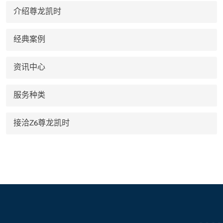
介绍尊龙凯时
经典案例
资讯中心
服务种类
接洽Z6尊龙凯时