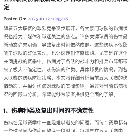
定
Posted On:
2025-10-12 10:45:06
随着五大联赛的激烈竞争逐步展开，各大豪门球队的伤病状
况也成为了媒体和球迷关注的焦点。许多关键球员的伤情最
新动态尚未明确，导致复出时间依然成谜。这些伤病不仅影
响了球队的整体表现，也让球迷们倍感焦虑。尤其是在这个
充满挑战的赛季中，伤病对于各队的战斗力和排兵布阵都带
来了极大不确定性。从伤病的种类、具体球员的情况，到各
大联赛的伤病防控策略，本文将详细分析当前五大联赛的伤
情动态，并探讨伤病对球队的实际影响。通过对当前伤病状
况的回顾与分析，希望能够为读者提供更全面的了解。
1、伤病种类及复出时间的不确定性
伤病在足球赛季中一直是难以避免的问题，而每个赛季都有
一些球员因为伤病而缺席一段时间。特别是在五大联赛中，