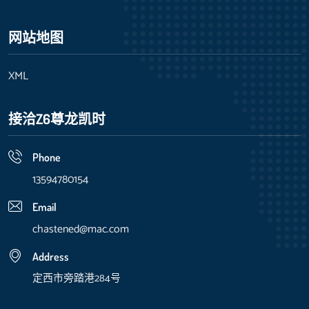
网站地图
XML
接洽Z6尊龙凯时
Phone
13594780154
Email
chastened@mac.com
Address
定西市旁踏港284号