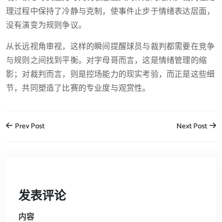
理过程中保持了冷静与克制，使事件止步于情绪表达层面，
没有演变为规则争议。
从长远视角审视，这样的瞬间提醒球员与裁判都需要在竞争
与规则之间找到平衡。对字母哥而言，这是情绪管理的缩
影；对裁判而言，则是控场能力的现实考验，而正是这些细
节，共同塑造了比赛的专业度与观赏性。
Prev Post
Next Post
发表评论
内容