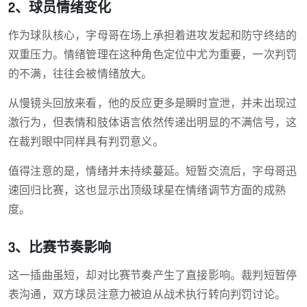
2、球员情绪变化
作为球队核心，字母哥在场上承担着进攻发起和防守终结的
双重压力。情绪管理在这种角色定位中尤为重要，一次判罚
的不满，往往会被情绪放大。
从慢镜头回放来看，他的反应更多是瞬时宣泄，并未出现过
激行为，但表情和肢体语言依然传递出明显的不满信号，这
在裁判眼中同样具有判罚意义。
值得注意的是，情绪并未持续蔓延。短暂交流后，字母哥迅
速回归比赛，这也显示出顶级球星在情绪调节方面的成熟
度。
3、比赛节奏影响
这一插曲虽短，却对比赛节奏产生了直接影响。裁判短暂停
表沟通，双方球员注意力被迫从战术执行转向判罚讨论。