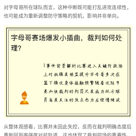
对字母哥所在球队而言，这种中断既可能打乱进攻连续性，
也可能成为重新调整防守策略的契机，影响并非单向。
从整体观感看，比赛并未因此失控，反而在裁判明确态度后
重新回到高强度对抗轨道，这也体现了裁判控场的重要性。