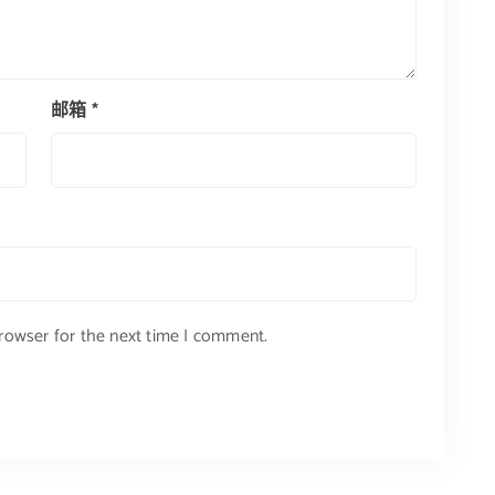
邮箱
*
browser for the next time I comment.