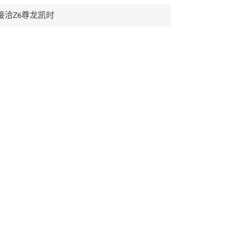
接洽Z6尊龙凯时