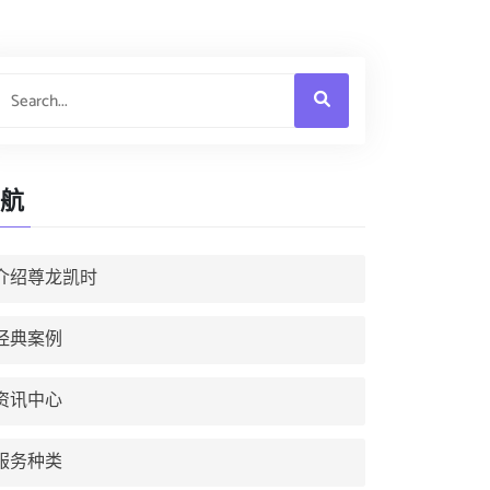
航
介绍尊龙凯时
经典案例
资讯中心
服务种类