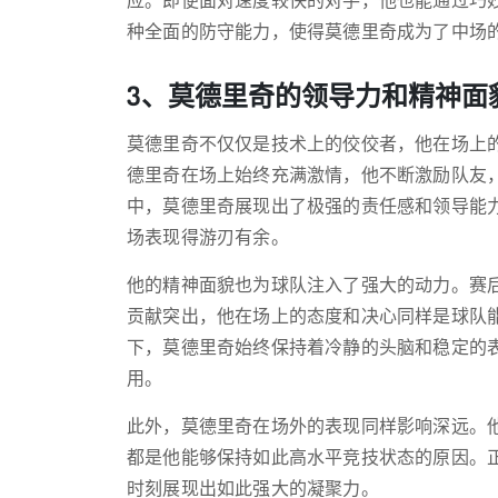
应。即便面对速度较快的对手，他也能通过巧
种全面的防守能力，使得莫德里奇成为了中场
3、莫德里奇的领导力和精神面
莫德里奇不仅仅是技术上的佼佼者，他在场上
德里奇在场上始终充满激情，他不断激励队友
中，莫德里奇展现出了极强的责任感和领导能
场表现得游刃有余。
他的精神面貌也为球队注入了强大的动力。赛
贡献突出，他在场上的态度和决心同样是球队
下，莫德里奇始终保持着冷静的头脑和稳定的
用。
此外，莫德里奇在场外的表现同样影响深远。
都是他能够保持如此高水平竞技状态的原因。
时刻展现出如此强大的凝聚力。