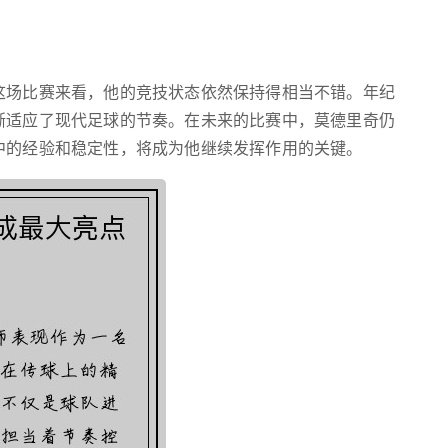
这场比赛来看，他的竞技状态依然保持得相当不错。年纪
渐适应了现代足球的节奏。在未来的比赛中，莫德里奇仍
中的经验和稳定性，将成为他继续发挥作用的关键。