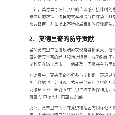
此外，莫德里奇在比赛中的位置感和接球时的
最快速的决策，这样的效率和冷静在球场上非
比赛智商，并在场上不断施展着他的传球魔法
2、莫德里奇的防守贡献
虽然莫德里奇在进攻端的表现常常被放大，但
奇凭借其丰富的经验和场上嗅觉，成功遏制了
尤其是在防守反击时，他能及时回撤并有效阻
在比赛中，莫德里奇不但参与了抢断，还通过
防守数据也十分可观，尤其是他在比赛中的几
场球员来说，既能够在组织进攻中发挥作用，
赞誉为“中场大师”的重要原因。
此外，莫德里奇的防守意识和位置感同样让人