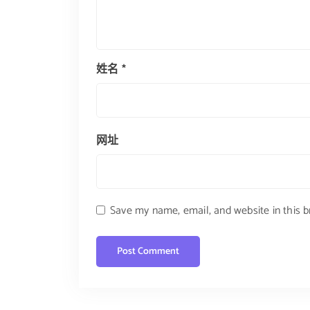
姓名
*
网址
Save my name, email, and website in this 