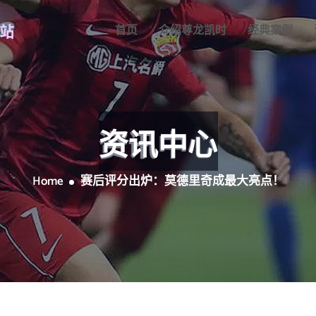
首页
介绍尊龙凯时
经典案例
资讯中心
Home
赛后评分出炉：莫德里奇成最大亮点！