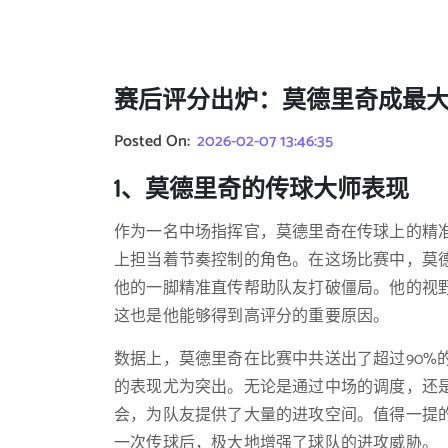
赛后评分出炉：莫德里奇成最
Posted On:
2026-02-07 13:46:35
1、莫德里奇的传球大师表现
作为一名中场指挥官，莫德里奇在传球上的精
上担当着节奏控制的角色。在这场比赛中，莫
他的一脚精准直传帮助队友打破僵局。他的视
这也是他能够得到高评分的重要原因。
数据上，莫德里奇在比赛中共送出了超过90%
的表现尤为突出。无论是通过中场的调度，还
会，为队友提供了大量的进攻空间。值得一提
一次传球后，极大地增强了球队的进攻威胁。