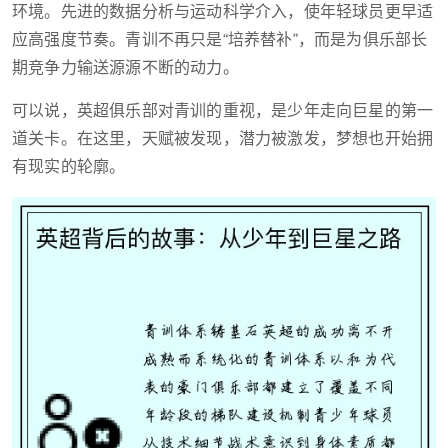
环境。先进的数据分析与运动科学介入，使年轻球员更早适
应高强度节奏。青训不再只是“培养替补”，而是为俱乐部长
期竞争力输送源源不断的动力。
可以说，英超俱乐部对青训的重视，是少年走向巨星的第一
道关卡。在这里，天赋被发现，潜力被激发，梦想也开始拥
有现实的轮廓。