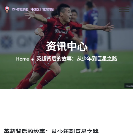
资讯中心
Home
英超背后的故事：从少年到巨星之路
英超背后的故事：从少年到巨星之路