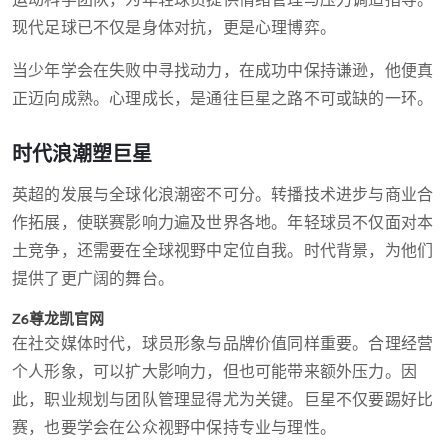
运动科学团队，为年轻球员提供情绪管理与压力调适指导。
现代足球已不仅是身体对抗，更是心理博弈。
当少年学会在失败中寻找动力，在成功中保持谦逊，他便真
正迈向成熟。心理成长，是通往巨星之路不可或缺的一环。
时代浪潮塑巨星
英超的发展与全球化浪潮密不可分。转播技术进步与商业合
作拓展，使联赛影响力遍及世界各地。年轻球员不仅面对本
土竞争，还需要在全球视野中定位自我。时代背景，为他们
提供了更广阔的舞台。
Z6尊龙凯官网
在社交媒体时代，球员形象与品牌价值同样重要。合理经营
个人形象，可以扩大影响力，但也可能带来额外压力。因
此，职业规划与团队管理显得尤为关键。巨星不仅要踢好比
赛，也要学会在公众视野中保持专业与理性。