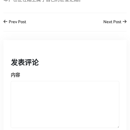
Prev Post
Next Post
发表评论
内容