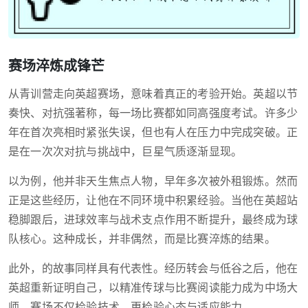
赛场淬炼成锋芒
从青训营走向英超赛场，意味着真正的考验开始。英超以节
奏快、对抗强著称，每一场比赛都如同高强度考试。许多少
年在首次亮相时紧张失误，但也有人在压力中完成突破。正
是在一次次对抗与挑战中，巨星气质逐渐显现。
以为例，他并非天生焦点人物，早年多次被外租锻炼。然而
正是这些经历，让他在不同环境中积累经验。当他在英超站
稳脚跟后，进球效率与战术支点作用不断提升，最终成为球
队核心。这种成长，并非偶然，而是比赛淬炼的结果。
此外，的故事同样具有代表性。经历转会与低谷之后，他在
英超重新证明自己，以精准传球与比赛阅读能力成为中场大
师。赛场不仅检验技术，更检验心态与适应能力。