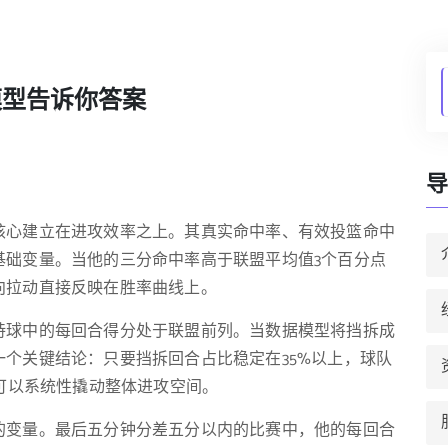
模型告诉你答案
导
核心建立在进攻效率之上。其真实命中率、有效投篮命中
基础变量。当他的三分命中率高于联盟平均值3个百分点
向拉动直接反映在胜率曲线上。
持球中的每回合得分处于联盟前列。当数据模型将挡拆成
个关键结论：只要挡拆回合占比稳定在35%以上，球队
胁可以系统性撬动整体进攻空间。
的变量。最后五分钟分差五分以内的比赛中，他的每回合