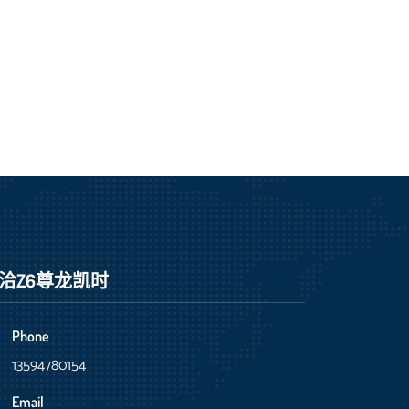
洽Z6尊龙凯时
Phone
13594780154
Email