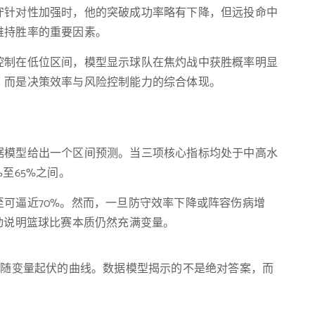
守针对性加强时，他的突破成功率略有下降，但远投命中
维持胜率的重要因素。
控制在低位区间，模型显示球队在焦灼战中获胜概率明显
，而是决策效率与风险控制能力的综合体现。
据模型给出一个区间预测。当三项核心指标均处于中高水
至65%之间。
可逼近70%。然而，一旦防守效率下降或阵容伤病增
动说明篮球比赛本质仍然充满变量。
条随变量起伏的曲线。数据模型揭示的不是绝对答案，而