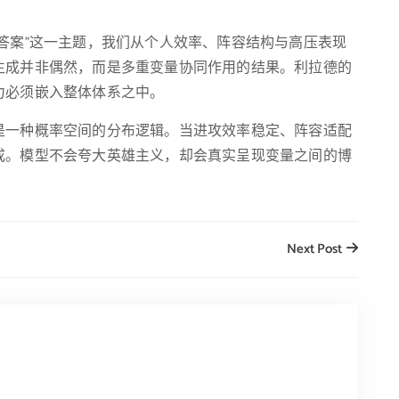
答案”这一主题，我们从个人效率、阵容结构与高压表现
生成并非偶然，而是多重变量协同作用的结果。利拉德的
力必须嵌入整体体系之中。
是一种概率空间的分布逻辑。当进攻效率稳定、阵容适配
成。模型不会夸大英雄主义，却会真实呈现变量之间的博
Next Post