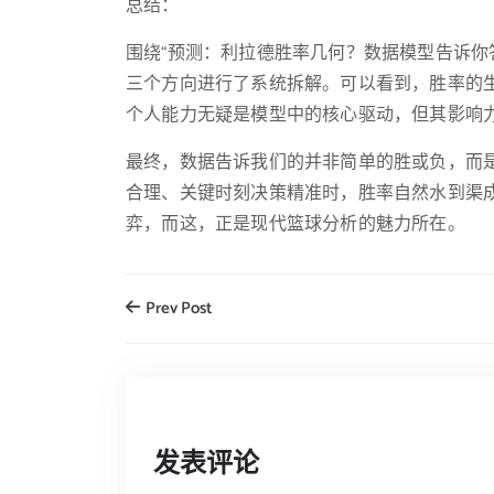
总结：
围绕“预测：利拉德胜率几何？数据模型告诉你
三个方向进行了系统拆解。可以看到，胜率的
个人能力无疑是模型中的核心驱动，但其影响
最终，数据告诉我们的并非简单的胜或负，而
合理、关键时刻决策精准时，胜率自然水到渠
弈，而这，正是现代篮球分析的魅力所在。
Prev Post
发表评论