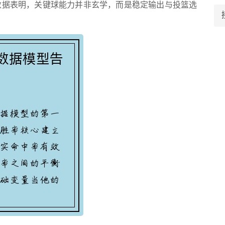
。数据表明，关键球能力并非玄学，而是稳定输出与投篮选