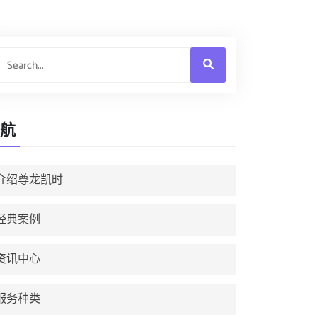
航
介绍尊龙凯时
经典案例
资讯中心
服务种类